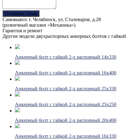
Отправить отзыв
Самовывоз: г. Челябинск, ул. Сталеваров, д.28
(розничный магазин «Механика»)
Гарантия и ремонт
Другие модели двухраспорных анкерных болтов с гайкой
Анкерный болт с гайкой 2-х распорный 14х330
Анкерный болт с гайкой 2-х распорный 16х400
Анкерный болт с гайкой 2-х распорный 25х330
Анкерный болт с гайкой 2-х распорный 25х250
Анкерный болт с гайкой 2-х распорный 20х400
Анкерный болт с гайкой 2-х распорный 16х330