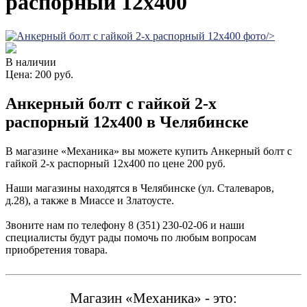
распорный 12х400
/>
В наличии
Цена: 200 руб.
Анкерный болт с гайкой 2-х
распорный 12х400 в Челябинске
В магазине «Механика» вы можете купить Анкерный болт с
гайкой 2-х распорный 12х400 по цене 200 руб.
Наши магазины находятся в Челябинске (ул. Сталеваров,
д.28), а также в Миассе и Златоусте.
Звоните нам по телефону 8 (351) 230-02-06 и наши
специалисты будут рады помочь по любым вопросам
приобретения товара.
Магазин «Механика» - это: