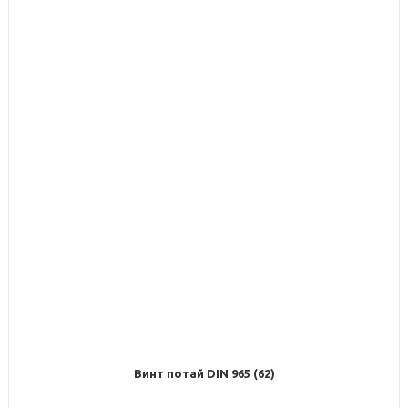
Винт потай DIN 965 (62)