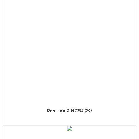
Винт п/ц DIN 7985 (56)