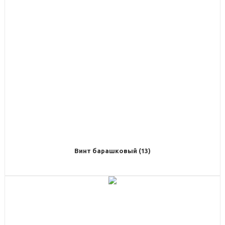
Винт барашковый (13)