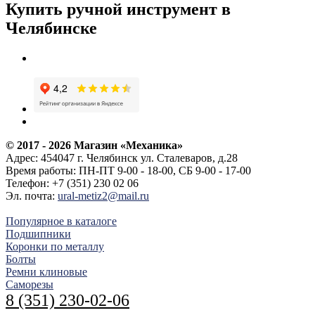
Купить ручной инструмент в
Челябинске
© 2017 - 2026
Магазин «Механика»
Адрес:
454047
г. Челябинск
ул. Сталеваров, д.28
Время работы:
ПН-ПТ 9-00 - 18-00, СБ 9-00 - 17-00
Телефон:
+7 (351) 230 02 06
Эл. почта:
ural-metiz2@mail.ru
Популярное в каталоге
Подшипники
Коронки по металлу
Болты
Ремни клиновые
Саморезы
8 (351) 230-02-06