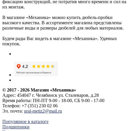
фиксацию конструкций, не потратив много времени и сил на
их монтаж.
В магазине «Механика» можно купить дюбель-пробки
высокого качества. В ассортименте магазина представлены
различные виды и размеры дюбелей для любых материалов.
Будем рады Вас видеть в магазине «Механика». Удачных
покупок.
© 2017 - 2026
Магазин «Механика»
Адрес:
454047
г. Челябинск
ул. Сталеваров, д.28
Время работы:
ПН-ПТ 9-00 - 18-00, СБ 9-00 - 17-00
Телефон:
+7 (351) 230 02 06
Эл. почта:
ural-metiz2@mail.ru
Популярное в каталоге
Подшипники