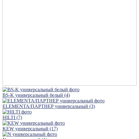
BS-K универсальный белый (4)
ELEMENTA/ПАРТНЕР универсальный (3)
HILTI (7)
KEW универсальный (17)