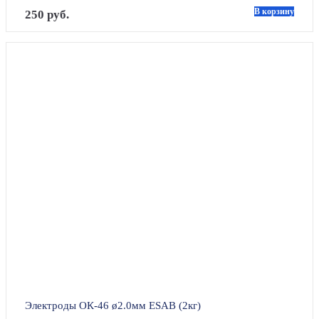
В корзину
250 руб.
Электроды ОК-46 ø2.0мм ESAB (2кг)