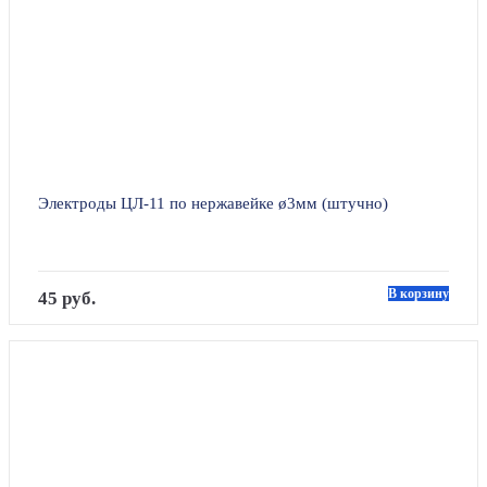
Электроды ЦЛ-11 по нержавейке ø3мм (штучно)
В корзину
45 руб.