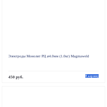
Электроды Монолит РЦ ø4.0мм (1.0кг) Magmaweld
В корзину
450 руб.