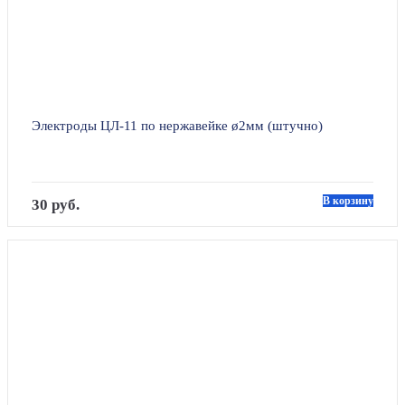
Электроды ЦЛ-11 по нержавейке ø2мм (штучно)
В корзину
30 руб.