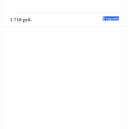
В корзину
1 710 руб.