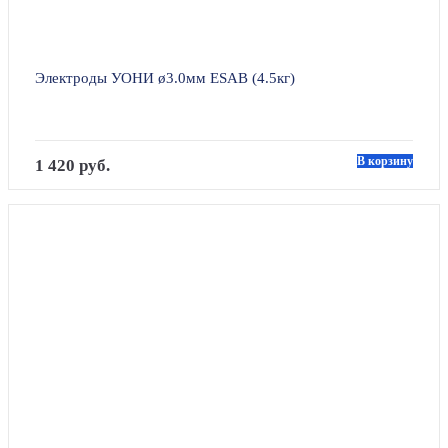
Электроды УОНИ ø3.0мм ESAB (4.5кг)
В корзину
1 420 руб.