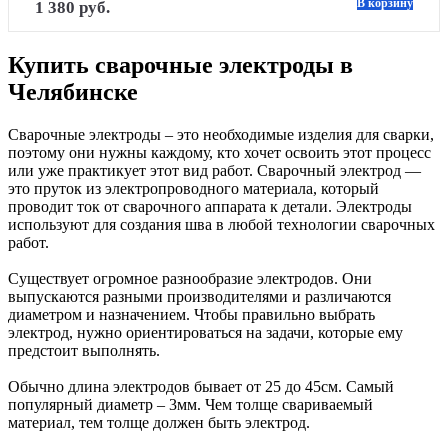
В корзину
1 380 руб.
Купить сварочные электроды в
Челябинске
Сварочные электроды – это необходимые изделия для сварки,
поэтому они нужны каждому, кто хочет освоить этот процесс
или уже практикует этот вид работ. Сварочный электрод —
это пруток из электропроводного материала, который
проводит ток от сварочного аппарата к детали. Электроды
используют для создания шва в любой технологии сварочных
работ.
Существует огромное разнообразие электродов. Они
выпускаются разными производителями и различаются
диаметром и назначением. Чтобы правильно выбрать
электрод, нужно ориентироваться на задачи, которые ему
предстоит выполнять.
Обычно длина электродов бывает от 25 до 45см. Самый
популярный диаметр – 3мм. Чем толще свариваемый
материал, тем толще должен быть электрод.