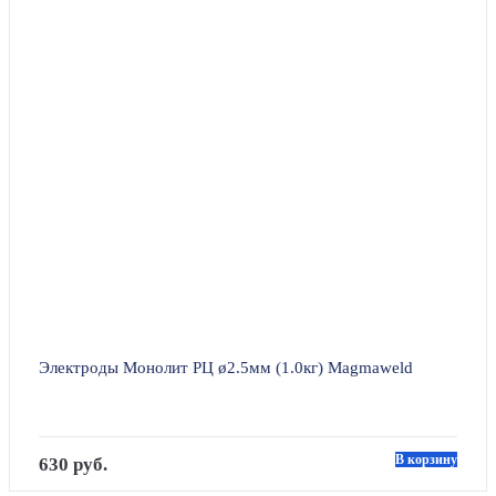
Электроды Монолит РЦ ø2.5мм (1.0кг) Magmaweld
В корзину
630 руб.