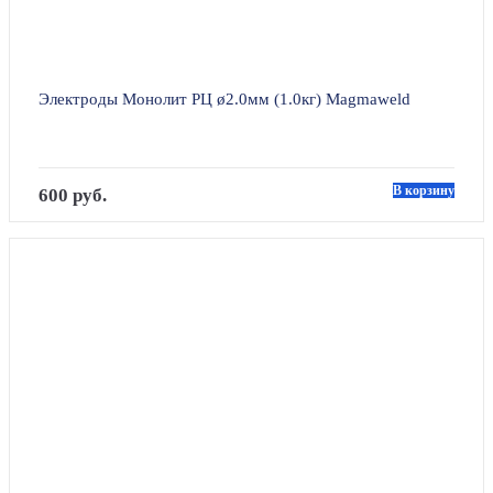
Электроды Монолит РЦ ø2.0мм (1.0кг) Magmaweld
В корзину
600 руб.