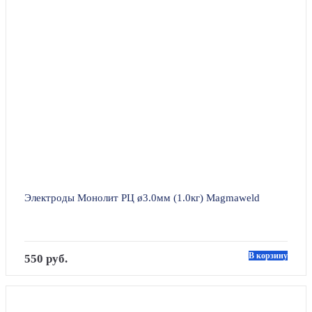
Электроды Монолит РЦ ø3.0мм (1.0кг) Magmaweld
В корзину
550 руб.