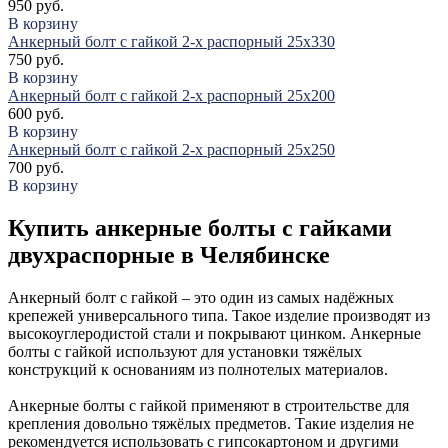
950 руб.
В корзину
Анкерный болт с гайкой 2-х распорный 25х330
750 руб.
В корзину
Анкерный болт с гайкой 2-х распорный 25х200
600 руб.
В корзину
Анкерный болт с гайкой 2-х распорный 25х250
700 руб.
В корзину
Купить анкерные болты с гайками
двухраспорные в Челябинске
Анкерный болт с гайкой – это один из самых надёжных
крепежей универсального типа. Такое изделие производят из
высокоуглеродистой стали и покрывают цинком. Анкерные
болты с гайкой используют для установки тяжёлых
конструкций к основаниям из полнотелых материалов.
Анкерные болты с гайкой применяют в строительстве для
крепления довольно тяжёлых предметов. Такие изделия не
рекомендуется использовать с гипсокартоном и другими