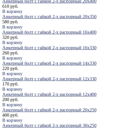
Анкерный болт с гайкой 2-х распорный 20х400
610 руб.
В корзину
Анкерный болт с гайкой 2-х распорный 20х350
580 руб.
В корзину
Анкерный болт с гайкой 2-х распорный 16х400
320 руб.
В корзину
Анкерный болт с гайкой 2-х распорный 16х330
260 руб.
В корзину
Анкерный болт с гайкой 2-х распорный 14х330
220 руб.
В корзину
Анкерный болт с гайкой 2-х распорный 12х330
170 руб.
В корзину
Анкерный болт с гайкой 2-х распорный 12х400
200 руб.
В корзину
Анкерный болт с гайкой 2-х распорный 20х250
400 руб.
В корзину
Анкерный болт с гайкой 2-х распорный 30х250