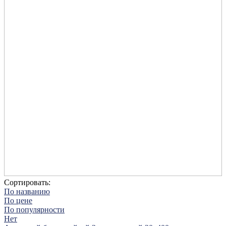
Сортировать:
По названию
По цене
По популярности
Нет