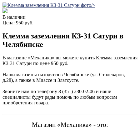
/>
В наличии
Цена: 950 руб.
Клемма заземления КЗ-31 Сатурн в
Челябинске
В магазине «Механика» вы можете купить Клемма заземления
КЗ-31 Сатурн по цене 950 руб.
Наши магазины находятся в Челябинске (ул. Сталеваров,
д.28), а также в Миассе и Златоусте.
Звоните нам по телефону 8 (351) 230-02-06 и наши
специалисты будут рады помочь по любым вопросам
приобретения товара.
Магазин «Механика» - это: