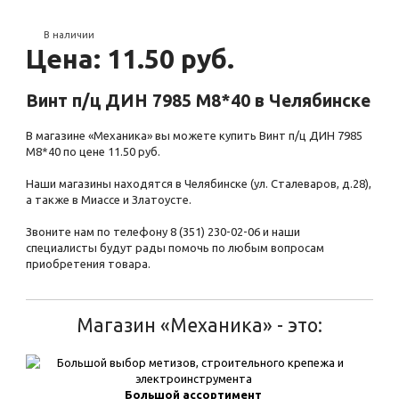
В наличии
Цена: 11.50 руб.
Винт п/ц ДИН 7985 М8*40 в Челябинске
В магазине «Механика» вы можете купить Винт п/ц ДИН 7985
М8*40 по цене 11.50 руб.
Наши магазины находятся в Челябинске (ул. Сталеваров, д.28),
а также в Миассе и Златоусте.
Звоните нам по телефону 8 (351) 230-02-06 и наши
специалисты будут рады помочь по любым вопросам
приобретения товара.
Магазин «Механика» - это:
Большой ассортимент