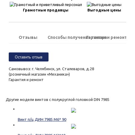
Грамотные продавцы
Выгодные цены
Отзывы
Способы получения товара
Гарантия и ремонт
Оставить отзыв
Самовывоз: г. Челябинск, ул. Сталеваров, д.28
(розничный магазин «Механика»)
Гарантия и ремонт
Другие модели винтов с полукруглой головкой DIN 7985
Винт п/ц ДИН 7985 М6* 90