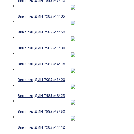
Винт п/ц ДИН 7985 М3*10
Винт п/ц ДИН 7985 М4*35
Винт п/ц ДИН 7985 М4*50
Винт п/ц ДИН 7985 М3*30
Винт п/ц ДИН 7985 М4*16
Винт п/ц ДИН 7985 М5*20
Винт п/ц ДИН 7985 М8*25
Винт п/ц ДИН 7985 М5*50
Винт п/ц ДИН 7985 М4*12