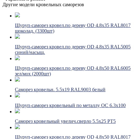
Другие модели кровельных саморезов
Шуруп-саморез кровел.по дереву OD 4.8х35 RAL8017
шоколад. (3300шт)
Шуруп-саморез кровел.по дереву OD 4.8х35 RAL5005
синий/насыщ.
Шуруп-саморез кровел.по дереву OD 4.8х50 RAL6005
зел/мох (2000шт)
Саморез кровельн. 5.5х19 RAL9003 белый
Шуруп-саморез кровельный по металлу ОС 6.3х100
Саморез кровельный увелич.сверло 5.5х25 РТ5
Шуруп-саморез кровел.по дереву OD 4.8х50 RAL8017