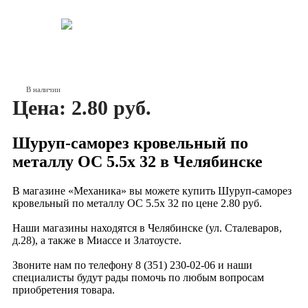
В наличии
Цена: 2.80 руб.
Шуруп-саморез кровельный по
металлу ОС 5.5х 32 в Челябинске
В магазине «Механика» вы можете купить Шуруп-саморез
кровельный по металлу ОС 5.5х 32 по цене 2.80 руб.
Наши магазины находятся в Челябинске (ул. Сталеваров,
д.28), а также в Миассе и Златоусте.
Звоните нам по телефону 8 (351) 230-02-06 и наши
специалисты будут рады помочь по любым вопросам
приобретения товара.