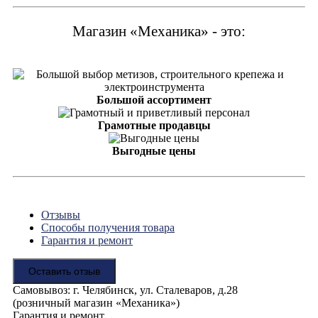
Магазин «Механика» - это:
Большой ассортимент
Грамотные продавцы
Выгодные цены
Отзывы
Способы получения товара
Гарантия и ремонт
Оставить отзыв
Самовывоз: г. Челябинск, ул. Сталеваров, д.28
(розничный магазин «Механика»)
Гарантия и ремонт