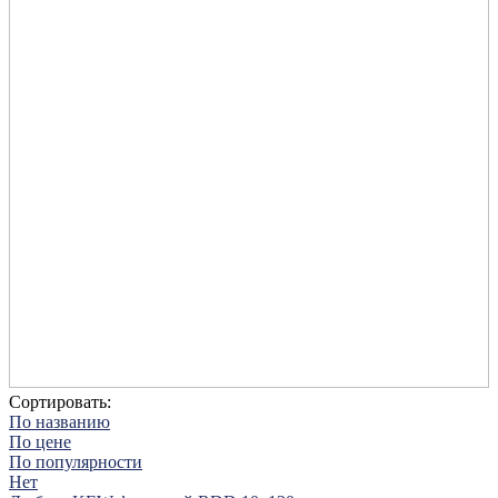
Сортировать:
По названию
По цене
По популярности
Нет