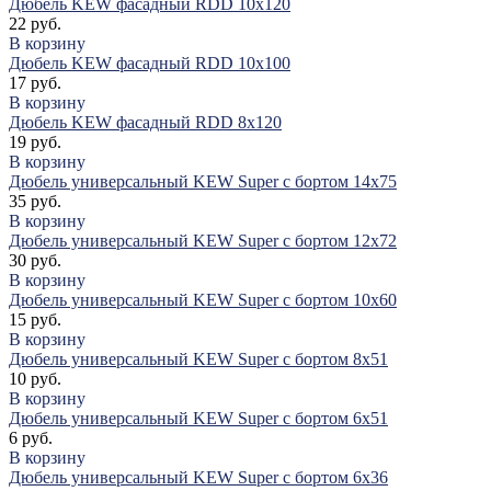
Дюбель KEW фасадный RDD 10х120
22 руб.
В корзину
Дюбель KEW фасадный RDD 10х100
17 руб.
В корзину
Дюбель KEW фасадный RDD 8х120
19 руб.
В корзину
Дюбель универсальный KEW Super с бортом 14х75
35 руб.
В корзину
Дюбель универсальный KEW Super с бортом 12х72
30 руб.
В корзину
Дюбель универсальный KEW Super с бортом 10х60
15 руб.
В корзину
Дюбель универсальный KEW Super с бортом 8х51
10 руб.
В корзину
Дюбель универсальный KEW Super с бортом 6х51
6 руб.
В корзину
Дюбель универсальный KEW Super с бортом 6х36