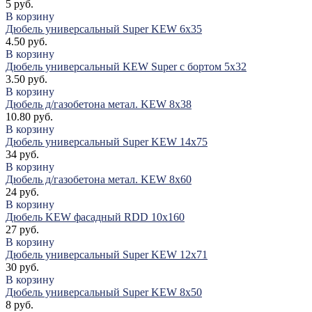
5 руб.
В корзину
Дюбель универсальный Super KEW 6х35
4.50 руб.
В корзину
Дюбель универсальный KEW Super с бортом 5х32
3.50 руб.
В корзину
Дюбель д/газобетона метал. KEW 8х38
10.80 руб.
В корзину
Дюбель универсальный Super KEW 14х75
34 руб.
В корзину
Дюбель д/газобетона метал. KEW 8х60
24 руб.
В корзину
Дюбель KEW фасадный RDD 10х160
27 руб.
В корзину
Дюбель универсальный Super KEW 12х71
30 руб.
В корзину
Дюбель универсальный Super KEW 8х50
8 руб.