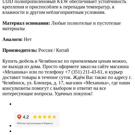
UDD полипропиленовый KEW обеспечивает устойчивость
крепления и приспособлен к перепадам температур, к
влажности и другим неблагоприятным условиям.
Материал основания:
Любые полнотелые и пустотелые
материалы
Аналоги:
Нет
Производитель:
Россия / Китай
Купить дюбель в Челябинске по приемлемым ценам можно,
не выходя из дома. Просто оформите заказ на сайте магазина
«Механика» или по телефону +7 (351) 211-43-61, и курьер
доставит товары в течение суток. Ждём Вас также по адресу г.
Челябинск, ул. Блюхера, д. 17, магазин «Механика», где наши
консультанты помогут с выбором и ответят на все
интересующие вопросы. Удачных покупок!