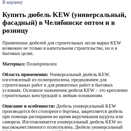
В корзину
Купить дюбель KEW (универсальный,
фасадный) в Челябинске оптом и в
розницу
Применение дюбелей для строительных лесов марки KEW
возможно не только в капитальном строительстве, но и в
бытовых целях.
Материал:
Полипропилен
Область применения:
Универсальный дюбель KEW,
изготовленый из полипропилена, предназначен для
строительных работ и для ремонтных работ в бытовых
условиях. Основное назначения дюбеля KEW – это крепление
строительных конструкций к любым основаниям.
Описание и особенности:
Дюбель универсальный KEW
производится без стопорного бортика, закрепляется дюбель
при помощи распирания во время вкручивания шурупа или
самореза. Изготавливается универсальный дюбель KEW из
высококачественного полиэтилена. Дюбель универсальный