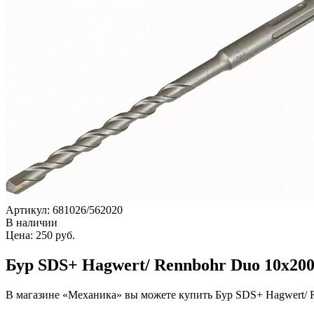
Артикул: 681026/562020
В наличии
Цена: 250 руб.
Бур SDS+ Hagwert/ Rennbohr Duo 10х200
В магазине «Механика» вы можете купить Бур SDS+ Hagwert/ R