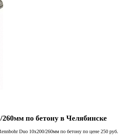
/260мм по бетону в Челябинске
ennbohr Duo 10х200/260мм по бетону по цене 250 руб.