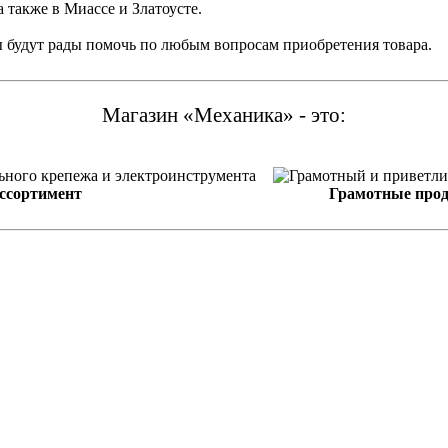
а также в Миассе и Златоусте.
ы будут рады помочь по любым вопросам приобретения товара.
Магазин «Механика» - это:
ссортимент
Грамотные про