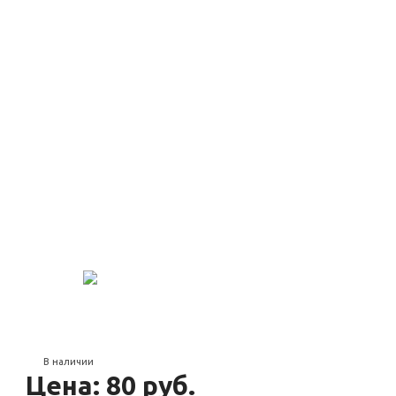
В наличии
Цена: 80 руб.