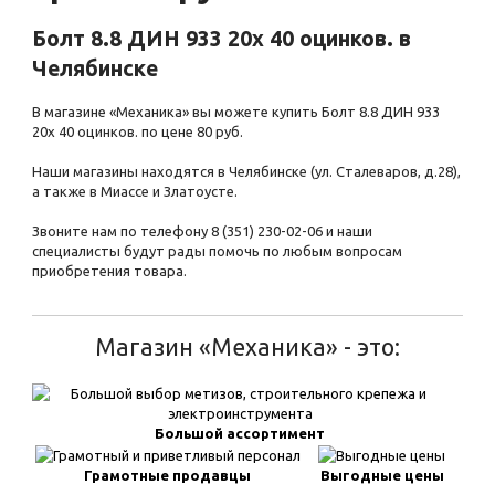
Болт 8.8 ДИН 933 20х 40 оцинков. в
Челябинске
В магазине «Механика» вы можете купить Болт 8.8 ДИН 933
20х 40 оцинков. по цене 80 руб.
Наши магазины находятся в Челябинске (ул. Сталеваров, д.28),
а также в Миассе и Златоусте.
Звоните нам по телефону 8 (351) 230-02-06 и наши
специалисты будут рады помочь по любым вопросам
приобретения товара.
Магазин «Механика» - это:
Большой ассортимент
Грамотные продавцы
Выгодные цены