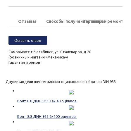
Отзывы
Способы получения товара
Гарантия и ремонт
Оставить отзыв
Самовывоз: г. Челябинск, ул. Сталеваров, д.28
(розничный магазин «Механика»)
Гарантия и ремонт
Другие модели шестигранных оцинкованных болтов DIN 933
Болт 8.8 ДИН 933 14х 40 оцинков.
Болт 8.8 ДИН 933 6х100 оцинков.