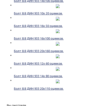
Болт 8.8 ДИН 933 14х100 оцинков.
Болт 8.8 ДИН 933 10х 20 оцинков.
Болт 8.8 ДИН 933 16х 50 оцинков.
Болт 8.8 ДИН 933 16х100 оцинков.
Болт 8.8 ДИН 933 20х160 оцинков.
Болт 8.8 ДИН 933 12х 60 оцинков.
Болт 8.8 ДИН 933 14х 80 оцинков.
Болт 8.8 ДИН 933 20х110 оцинков.
Вы смотрели