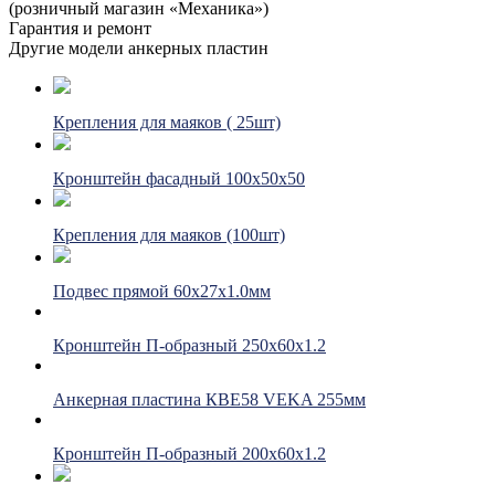
(розничный магазин «Механика»)
Гарантия и ремонт
Другие модели анкерных пластин
Крепления для маяков ( 25шт)
Кронштейн фасадный 100х50х50
Крепления для маяков (100шт)
Подвес прямой 60х27х1.0мм
Кронштейн П-образный 250х60х1.2
Анкерная пластина КВЕ58 VEKA 255мм
Кронштейн П-образный 200х60х1.2