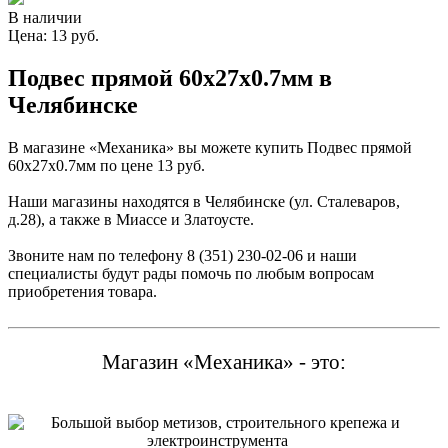
В наличии
Цена: 13 руб.
Подвес прямой 60х27х0.7мм в
Челябинске
В магазине «Механика» вы можете купить Подвес прямой
60х27х0.7мм по цене 13 руб.
Наши магазины находятся в Челябинске (ул. Сталеваров,
д.28), а также в Миассе и Златоусте.
Звоните нам по телефону 8 (351) 230-02-06 и наши
специалисты будут рады помочь по любым вопросам
приобретения товара.
Магазин «Механика» - это: