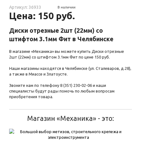
Артикул: 36933
В наличии
Цена: 150 руб.
Диски отрезные 2шт (22мм) со
штифтом 3.1мм Фит в Челябинске
В магазине «Механика» вы можете купить Диски отрезные
2шт (22мм) со штифтом 3.1мм Фит по цене 150 руб.
Наши магазины находятся в Челябинске (ул. Сталеваров, д.28),
а также в Миассе и Златоусте.
Звоните нам по телефону 8 (351) 230-02-06 и наши
специалисты будут рады помочь по любым вопросам
приобретения товара.
Магазин «Механика» - это: