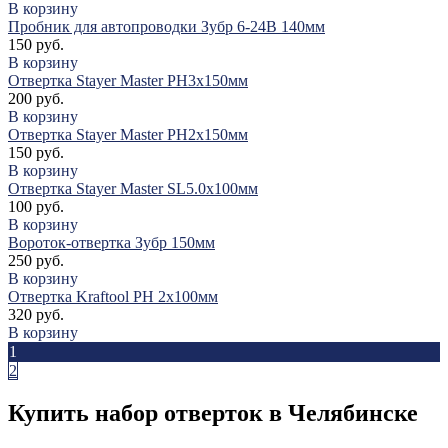
В корзину
Пробник для автопроводки Зубр 6-24В 140мм
150 руб.
В корзину
Отвертка Stayer Master PH3х150мм
200 руб.
В корзину
Отвертка Stayer Master PH2х150мм
150 руб.
В корзину
Отвертка Stayer Master SL5.0х100мм
100 руб.
В корзину
Вороток-отвертка Зубр 150мм
250 руб.
В корзину
Отвертка Kraftool PH 2х100мм
320 руб.
В корзину
1
2
Купить набор отверток в Челябинске