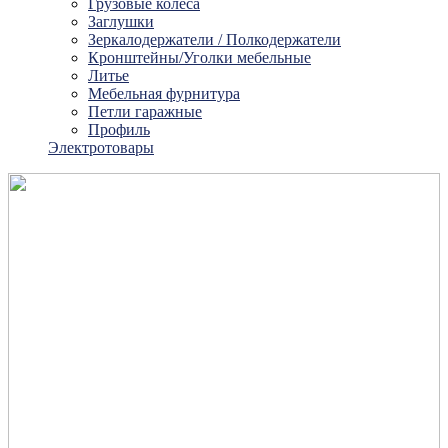
Грузовые колеса
Заглушки
Зеркалодержатели / Полкодержатели
Кронштейны/Уголки мебельные
Литье
Мебельная фурнитура
Петли гаражные
Профиль
Электротовары