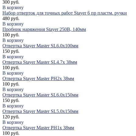
300 руб.
В корзину
Набор отверток для точных работ Stayer 6 пр пластм. ручки
480 руб.
В корзину
Пробник наряжения Stayer 250В, 140мм
100 руб.
В корзину
Отвертка Stayer Master SL6.0х100мм
150 руб.
В корзину
Отвертка Stayer Master SL4.7х 38мм
100 руб.
В корзину
Отвертка Stayer Master PH2х 38мм
100 руб.
В корзину
Отвертка Stayer Master SL6.0х150мм
150 руб.
В корзину
Отвертка Stayer Master SL5.0х150мм
120 руб.
В корзину
Отвертка Stayer Master PH1х 38мм
100 руб.