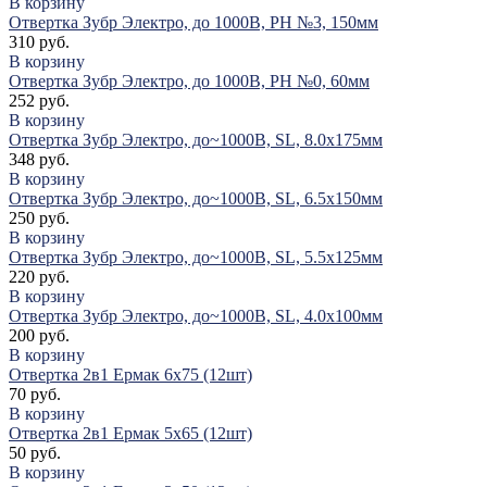
В корзину
Отвертка Зубр Электро, до 1000В, РН №3, 150мм
310 руб.
В корзину
Отвертка Зубр Электро, до 1000В, РН №0, 60мм
252 руб.
В корзину
Отвертка Зубр Электро, до~1000В, SL, 8.0х175мм
348 руб.
В корзину
Отвертка Зубр Электро, до~1000В, SL, 6.5х150мм
250 руб.
В корзину
Отвертка Зубр Электро, до~1000В, SL, 5.5х125мм
220 руб.
В корзину
Отвертка Зубр Электро, до~1000В, SL, 4.0х100мм
200 руб.
В корзину
Отвертка 2в1 Ермак 6х75 (12шт)
70 руб.
В корзину
Отвертка 2в1 Ермак 5х65 (12шт)
50 руб.
В корзину