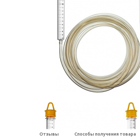
Отзывы
Способы получения товара