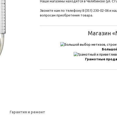
Наши магазины находятся в Челябинске (ул. Стал
Звоните нам по телефону 8 (351) 230-02-06 и 
вопросам приобретения товара.
Магазин «М
Большой
Грамотные прод
Гарантия и ремонт