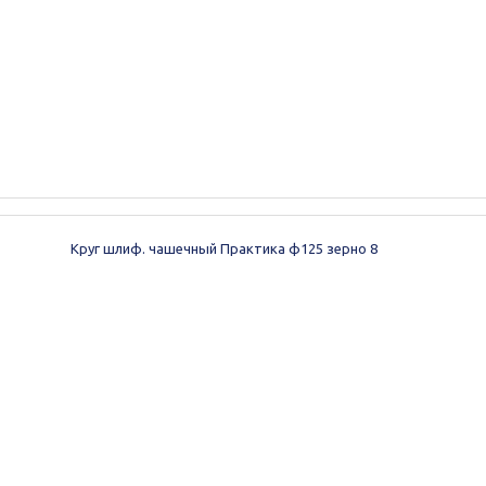
Круг шлиф. чашечный Практика ф125 зерно 8