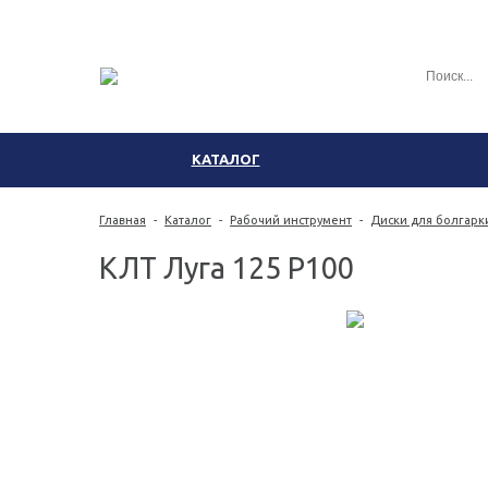
КАТАЛОГ
Главная
-
Каталог
-
Рабочий инструмент
-
Диски для болгарк
КЛТ Луга 125 Р100