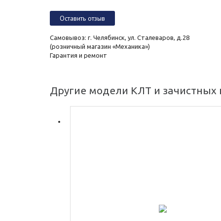
Оставить отзыв
Самовывоз: г. Челябинск, ул. Сталеваров, д.28
(розничный магазин «Механика»)
Гарантия и ремонт
Другие модели КЛТ и зачистных 