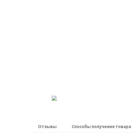
Отзывы
Способы получения товара