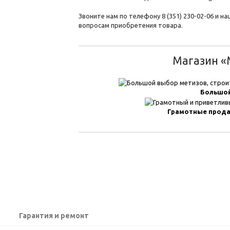
Звоните нам по телефону 8 (351) 230-02-06 и 
вопросам приобретения товара.
Магазин «М
Большой
Грамотные прод
Гарантия и ремонт