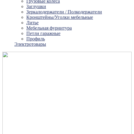
Грузовые колеса
Заглушки
Зеркалодержатели / Полкодержатели
Кронштейны/Уголки мебельные
Литье
Мебельная фурнитура
Петли гаражные
Профиль
Электротовары