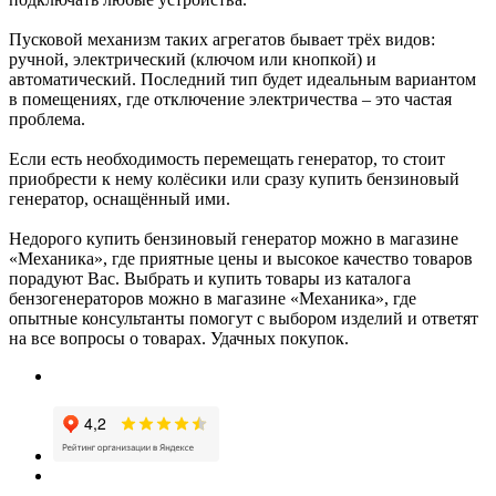
Пусковой механизм таких агрегатов бывает трёх видов:
ручной, электрический (ключом или кнопкой) и
автоматический. Последний тип будет идеальным вариантом
в помещениях, где отключение электричества – это частая
проблема.
Если есть необходимость перемещать генератор, то стоит
приобрести к нему колёсики или сразу купить бензиновый
генератор, оснащённый ими.
Недорого купить бензиновый генератор можно в магазине
«Механика», где приятные цены и высокое качество товаров
порадуют Вас. Выбрать и купить товары из каталога
бензогенераторов можно в магазине «Механика», где
опытные консультанты помогут с выбором изделий и ответят
на все вопросы о товарах. Удачных покупок.