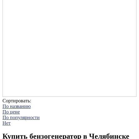
Сортировать:
По названию
По цене
По популярности
Нет
Купить бензогенератор в Челябинске